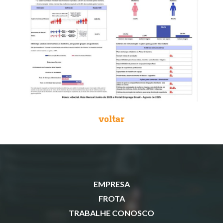
voltar
EMPRESA
FROTA
TRABALHE CONOSCO