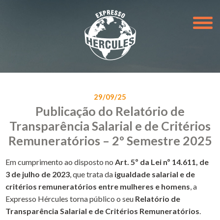
29/09/25
Publicação do Relatório de
Transparência Salarial e de Critérios
Remuneratórios – 2º Semestre 2025
Em cumprimento ao disposto no
Art. 5º da Lei nº 14.611, de
3 de julho de 2023
, que trata da
igualdade salarial e de
critérios remuneratórios entre mulheres e homens
, a
Expresso Hércules torna público o seu
Relatório de
Transparência Salarial e de Critérios Remuneratórios
.