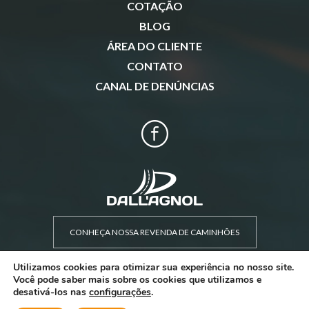
COTAÇÃO
BLOG
ÁREA DO CLIENTE
CONTATO
CANAL DE DENÚNCIAS
CONHEÇA NOSSA REVENDA DE CAMINHÕES
Utilizamos cookies para otimizar sua experiência no nosso site.
Você pode saber mais sobre os cookies que utilizamos e
desativá-los nas
configurações
.