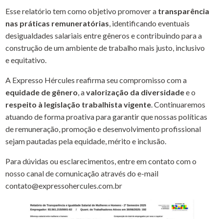
Esse relatório tem como objetivo promover a
transparência
nas práticas remuneratórias
, identificando eventuais
desigualdades salariais entre gêneros e contribuindo para a
construção de um ambiente de trabalho mais justo, inclusivo
e equitativo.
A Expresso Hércules reafirma seu compromisso com a
equidade de gênero
, a
valorização da diversidade
e o
respeito à legislação trabalhista vigente
. Continuaremos
atuando de forma proativa para garantir que nossas políticas
de remuneração, promoção e desenvolvimento profissional
sejam pautadas pela equidade, mérito e inclusão.
Para dúvidas ou esclarecimentos, entre em contato com o
nosso canal de comunicação através do e-mail
contato@expressohercules.com.br